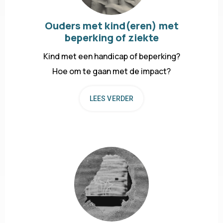
Ouders met kind(eren) met
beperking of ziekte
Kind met een handicap of beperking?
Hoe om te gaan met de impact?
LEES VERDER