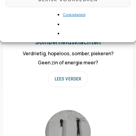
Cookiebeleid
Somberheidsklachten
Verdrietig, hopeloos, somber, piekeren?
Geen zin of energie meer?
LEES VERDER