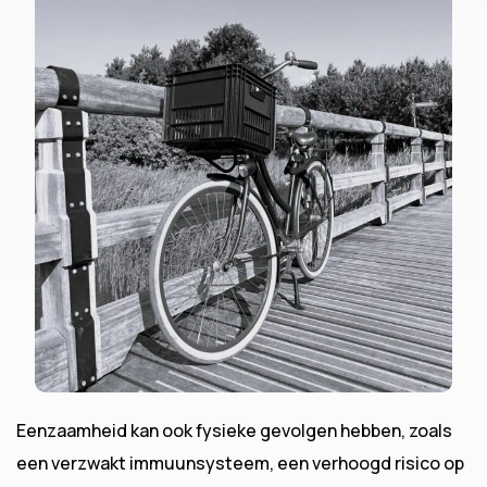
Eenzaamheid kan ook fysieke gevolgen hebben, zoals
een verzwakt immuunsysteem, een verhoogd risico op