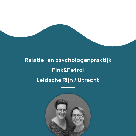
Relatie- en psychologenpraktijk
Pink&Petrol
Leidsche Rijn / Utrecht