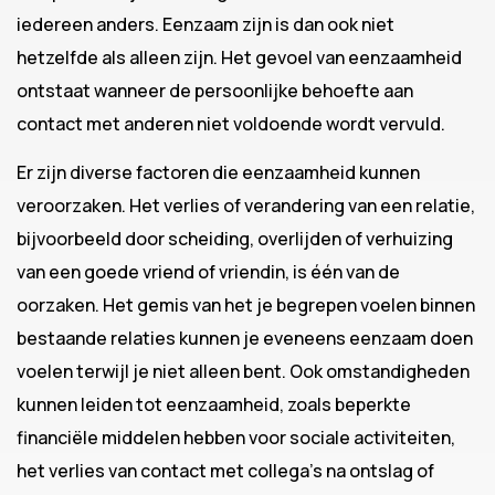
iedereen anders. Eenzaam zijn is dan ook niet
hetzelfde als alleen zijn. Het gevoel van eenzaamheid
ontstaat wanneer de persoonlijke behoefte aan
contact met anderen niet voldoende wordt vervuld.
Er zijn diverse factoren die eenzaamheid kunnen
veroorzaken. Het verlies of verandering van een relatie,
bijvoorbeeld door scheiding, overlijden of verhuizing
van een goede vriend of vriendin, is één van de
oorzaken. Het gemis van het je begrepen voelen binnen
bestaande relaties kunnen je eveneens eenzaam doen
voelen terwijl je niet alleen bent. Ook omstandigheden
kunnen leiden tot eenzaamheid, zoals beperkte
financiële middelen hebben voor sociale activiteiten,
het verlies van contact met collega’s na ontslag of