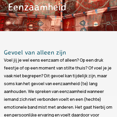
Eenzaamheid
Gevoel van alleen zijn
Voel jij je wel eens eenzaam of alleen? Op een druk
feestje of op een moment van stilte thuis? Of voel je je
vaak niet begrepen? Dit gevoel kan tijdelijk zijn, maar
soms kan het gevoel van eenzaamheid (te) lang
aanhouden. We spreken van eenzaamheid wanneer
iemand zich niet verbonden voelt en een (hechte)
emotionele band mist met anderen. Het gaat hierbij om
een persoonlijke ervaring en voelt daardoor voor