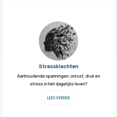
Stressklachten
Aanhoudende spanningen, onrust, druk en
stress in het dagelijks leven?
LEES VERDER