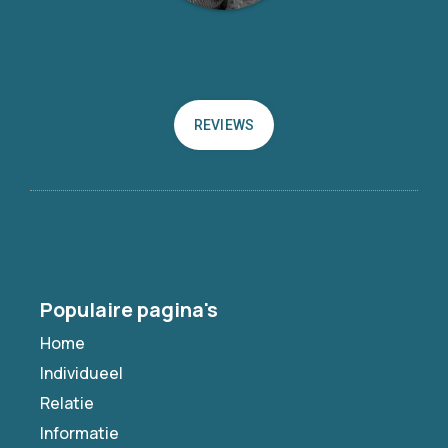
REVIEWS
Populaire pagina's
Home
Individueel
Relatie
Informatie