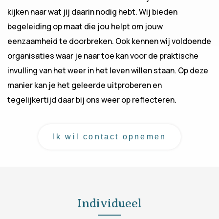
kijken naar wat jij daarin nodig hebt. Wij bieden
begeleiding op maat die jou helpt om jouw
eenzaamheid te doorbreken. Ook kennen wij voldoende
organisaties waar je naar toe kan voor de praktische
invulling van het weer in het leven willen staan. Op deze
manier kan je het geleerde uitproberen en
tegelijkertijd daar bij ons weer op reflecteren.
Ik wil contact opnemen
Individueel