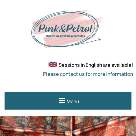
Sessions in English are available!
Please contact us for more information
Menu