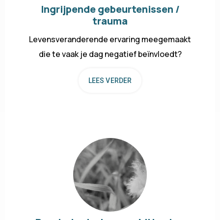
Ingrijpende gebeurtenissen /
trauma
Levensveranderende ervaring meegemaakt
die te vaak je dag negatief beïnvloedt?
LEES VERDER