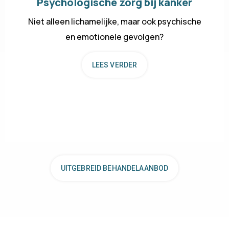
Psychologische zorg bij kanker
Niet alleen lichamelijke, maar ook psychische
en emotionele gevolgen?
LEES VERDER
UITGEBREID BEHANDELAANBOD