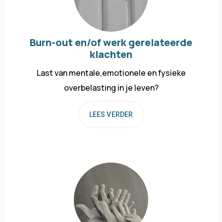
Burn-out en/of werk gerelateerde
klachten
Last van mentale,emotionele en fysieke
overbelasting in je leven?
LEES VERDER