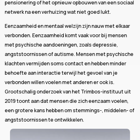
pensionering of het opnieuw opbouwen van een sociaal
netwerk na een verhuizing wat niet goed lukt.
Eenzaamheid en mentaal welzijn zijn nauw met elkaar
verbonden. Eenzaamheid komt vaak voor bij mensen
met psychische aandoeningen, zoals depressie,
angststoornissen of autisme. Mensen met psychische
klachten vermijden soms contact en hebben minder
behoefte aan interactie terwijl het gevoel van je
verbonden willen voelen met anderen er ook is.
Grootschalig onderzoek van het Trimbos-instituut uit
2019 toont aan dat mensen die zich eenzaam voelen,
een grotere kans hebben om stemmings-, middelen- of
angststoornissen te ontwikkelen.