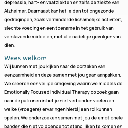
depressie, hart- en vaatziekten en zelfs de ziekte van
Alzheimer. Daarnaast kan het leiden tot ongezonde
gedragingen, zoals verminderde lichamelijke activiteit,
slechte voeding en een toename in het gebruik van
verslavende middelen, met alle nadelige gevolgen van
dien.
Wees welkom
Wij kunnen met jou kijken naar de oorzaken van
eenzaamheid en deze samen met jou gaan aanpakken.
We creëren een veilige omgeving waarin we middels de
Emotionally Focused Individual Therapy op zoek gaan
naar de patronen in het je niet verbonden voelen en
welke (vroegere) ervaringen hierbij een rol kunnen
spelen. We onderzoeken samen met jou de emotionele
banden die niet voldoende tot stand lijken te komen en