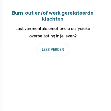
Burn-out en/of werk gerelateerde
klachten
Last van mentale,emotionele en fysieke
overbelasting in je leven?
LEES VERDER