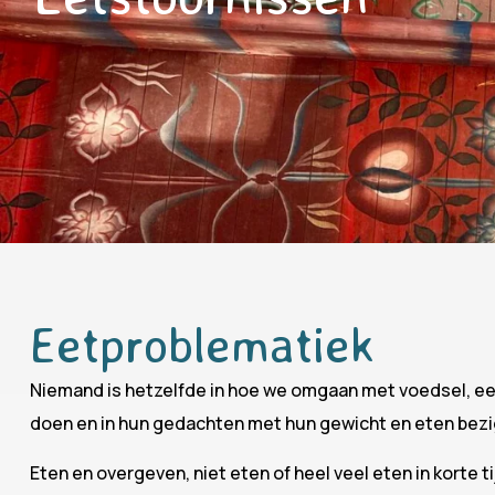
Eetproblematiek
Niemand is hetzelfde in hoe we omgaan met voedsel, eet
doen en in hun gedachten met hun gewicht en eten bezig
Eten en overgeven, niet eten of heel veel eten in korte 