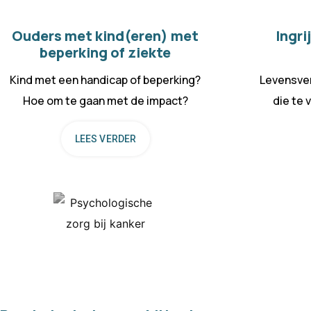
Ouders met kind(eren) met
Ingri
beperking of ziekte
Kind met een handicap of beperking?
Levensve
Hoe om te gaan met de impact?
die te 
LEES VERDER