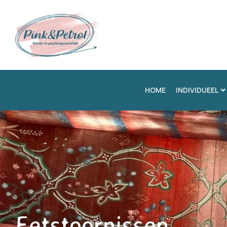
HOME
INDIVIDUEEL
Eetstoornissen