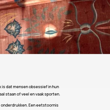
 is dat mensen obsessief in hun
l staan of veel en vaak sporten.
te onderdrukken. Een eetstoornis