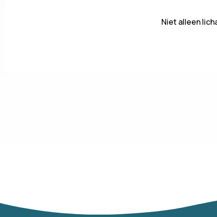
Niet alleen li