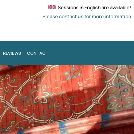
Sessions in English are available!
Please contact us for more information
REVIEWS
CONTACT