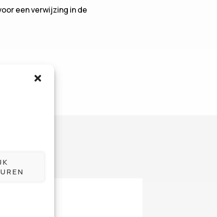
oor een verwijzing in de
JK
UREN