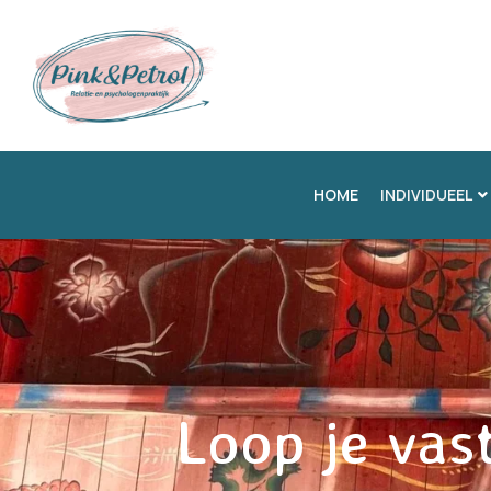
HOME
INDIVIDUEEL
Loop je vast 