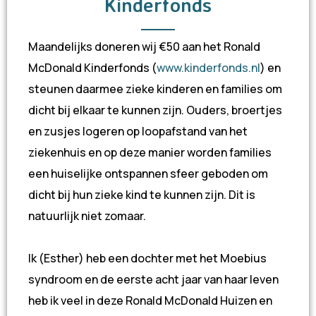
Kinderfonds
Maandelijks doneren wij €50 aan het Ronald
McDonald Kinderfonds (
www.kinderfonds.nl
) en
steunen daarmee zieke kinderen en families om
dicht bij elkaar te kunnen zijn. Ouders, broertjes
en zusjes logeren op loopafstand van het
ziekenhuis en op deze manier worden families
een huiselijke ontspannen sfeer geboden om
dicht bij hun zieke kind te kunnen zijn. Dit is
natuurlijk niet zomaar.
Ik (Esther) heb een dochter met het Moebius
syndroom en de eerste acht jaar van haar leven
heb ik veel in deze Ronald McDonald Huizen en