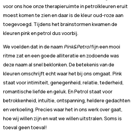
voor ons hoe onze therapieruimte in petrolkleuren eruit
moest komen te zien en daar is de kleur oud-roze aan
toegevoegd. Tijdens het brainstormen kwamen de
kleuren pink en petrol dus voorbij.
We voelden dat in de naam
Pink&Petrol
fijn een mooi
ritme zat en een goede alliteratie en zodoende was
deze naam al snel beklonken. De betekenis van de
kleuren omschrijft echt waar het bij ons omgaat. Pink
staat voor intimiteit, genegenheid, relatie, tederheid,
romantische liefde en geluk. En Petrol staat voor
betrokkenheid, intuïtie, ontspanning, heldere gedachten
en verkoeling. Precies waar het in ons werk over gaat,
hoe wij willen zijn en wat we willen uitstralen. Soms is
toeval geen toeval!