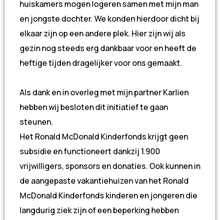
huiskamers mogen logeren samen met mijn man
en jongste dochter. We konden hierdoor dicht bij
elkaar zijn op een andere plek. Hier zijn wij als
gezin nog steeds erg dankbaar voor en heeft de
heftige tijden dragelijker voor ons gemaakt.
Als dank en in overleg met mijn partner Karlien
hebben wij besloten dit initiatief te gaan
steunen.
Het Ronald McDonald Kinderfonds krijgt geen
subsidie en functioneert dankzij 1.900
vrijwilligers, sponsors en donaties. Ook kunnen in
de aangepaste vakantiehuizen van het Ronald
McDonald Kinderfonds kinderen en jongeren die
langdurig ziek zijn of een beperking hebben