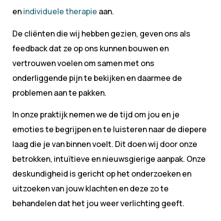
en
individuele therapie
aan.
De cliënten die wij hebben gezien, geven ons als
feedback dat ze op ons kunnen bouwen en
vertrouwen voelen om samen met ons
onderliggende pijn te bekijken en daarmee de
problemen aan te pakken.
In onze praktijk nemen we de tijd om jou en je
emoties te begrijpen en te luisteren naar de diepere
laag die je van binnen voelt. Dit doen wij door onze
betrokken, intuïtieve en nieuwsgierige aanpak. Onze
deskundigheid is gericht op het onderzoeken en
uitzoeken van jouw klachten en deze zo te
behandelen dat het jou weer verlichting geeft.