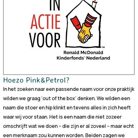
Hoezo Pink&Petrol?
In het zoeken naar een passende naam voor onze praktijk
wilden we graag ‘out of the box’ denken. We wilden een
naam die stoer en hip klinkt en tevens alles in zich heeft
waar wij voor staan. Het is een naam die niet zozeer
omschrijft wat we doen – die zijn er al zoveel – maar echt
een merknaam zou kunnen worden. Beiden zagen we