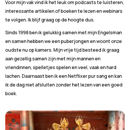
Voor mijn vak vind ik het leuk om podcasts te luisteren,
interessante artikelen of boeken te lezen en webinars
te volgen. Ik blijf graag op de hoogte dus.
Sinds 1998 ben ik gelukkig samen met mijn Engelsman
en samen hebben we een puberjongen en woont onze
oudste nu op kamers. Mijn vrije tijd besteed ik graag
aan gezellig samen zijn met mijn mannen en
vriendinnen, spelletjes spelen en veel, vaak en hard
lachen. Daarnaast ben ik een Netflixer pur sang en kan
ik de dag niet afsluiten zonder het lezen van een goed
boek.