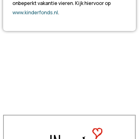
onbeperkt vakantie vieren. Kijk hiervoor op
www.kinderfonds.nl
.