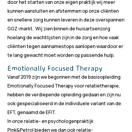
door het starten van onze eigen praktijk wij meer
kunnen aansluiten en afstemmen op onze cliënten
en snellere zorg kunnen leveren in deze overspannen
GGZ-markt. Wij zien binnen de huisartsenzorg
hoelang de wachtlijsten zijn in de zorg en hoe vaak
cliënten tegen aannamestops aanlopen waardoor er
te lang gewacht moet worden op passende hulp.
Emotionally Focused Therapy
Vanaf 2019 zijn we begonnen met de basisopleiding
Emotionally Focused Therapy voor relatietherapie,
hebben de verdiepende opleiding gedaan en zijn nu
ook gespecialiseerd in de individuele variant van de
EFT, genaamd de EFIT.
In onze relatie- en psychologenpraktijk
Pink&Petrol bieden we dan ook relatie-