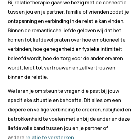
Bij relatietherapie gaan we bezig met de connectie
tussen jou en je partner, familie of vrienden zodat je
ontspanning en verbinding in de relatie kan vinden.
Binnen de romantische liefde geloven wij dat het
komen tot liefdevol praten over hoe emotioneel te
verbinden, hoe genegenheid en fysieke intimiteit
beleefd wordt, hoe de zorg voor de ander ervaren
wordt, leidt tot vertrouwen en zelfvertrouwen
binnen de relatie.
We leren je om steun te vragen
die past bij jouw
specifieke situatie en behoefte. Dit alles om een
diepere en veilige verbinding te creëren, nabijheid en
betrokkenheid te voelen met en bij de ander en deze
liefdevolle band tussen jou en je partner of
andere
relatie te versterken
.