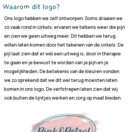
Waarom dit logo?
Ons logo hebben we zelf ontworpen. Soms draaien we
zo vaak rond in cirkels, ervaren we telkens weer die pijn
en zien we geen uitweg meer. Dit hebben we terug
willen laten komen door het tekenen van de cirkels. De
pijl laat zien dat er wél een uitweg is, door in therapie
te gaan en je bewust te worden van je pijn en je
mogelijkheden. De betekenis van de kleuren vonden
we zo sprekend dat we dit wel terug moesten laten
komen in ons logo. De verfstrepen laten zien dat wij
ook buiten de lijntjes werken en zorg op maat bieden.