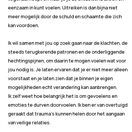
eenzaam in kunt voelen. Uitreiken is dan bijna niet
meer mogelijk door de schuld en schaamte die zich
kan voordoen.
Ik wil samen met jou op zoek gaan naar de klachten, de
steeds terugkerende patronen en de onderliggende
hechtingspijnen, om daarin te mogen voelen wat voor
jou nodig is. Je laten ervaren dat je er niet meer alleen
voorstaat en je laten zien dat je binnen je eigen
mogelijkheden echt verandering kan aanbrengen.
Ik zelf weet hoe belangrijk het is om gevoelens en
emoties te durven doorvoelen. Ik ben er van overtuigd
geraakt dat trauma’s kunnen helen door het aangaan
van veilige relaties.