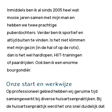
Inmiddels ben ik al sinds 2005 heel wat
mooie jaren samen met mijn man en
hebben we twee prachtige
puberdochters. Verder ben ik sportief en
altijd buiten te vinden. Is het niet klimmen
met mijn gezin (in de hal of op de rots),
dan is het wel hardlopen, HIIT-trainingen
of paardrijden. Ook ben ik een enorme
bourgondiër.
Onze start en werkwijze
Op professioneel gebied hebben wij geruime tijd
samengewerkt bij diverse huisartsenpraktijken. Bij
de huisartsenpraktijk werd het ons snel duidelijk dat