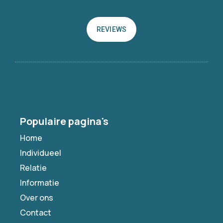
REVIEWS
Populaire pagina's
Home
Individueel
Relatie
Informatie
Over ons
Contact