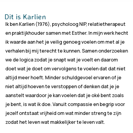
Dit is Karlien
Ik ben Karlien (1976), psycholoog NIP, relatietherapeut
en praktijkhouder samen met Esther. In mijn werk hecht
ik waarde aan het je veilig genoeg voelen om met al je
verhalen bij mij terecht te kunnen. Samen onderzoeken
we de logica zodat je snapt wat je voelt en daarom
doet wat je doet om vervolgens te voelen dat dat niet
altijd meer hoeft. Minder schuldgevoel ervaren of je
niet altijd hoeven te verstoppen of denken dat je je
aanstelt waardoor je kan voelen dat je oké bent zoals
je bent, is wat ik doe. Vanuit compassie en begrip voor
jezelf ontstaat vrijheid om wat minder streng te zijn
zodat het leven wat makkelijker te leven valt.