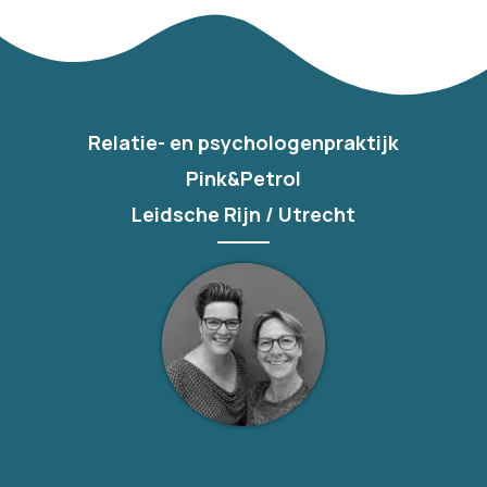
Relatie- en psychologenpraktijk
Pink&Petrol
Leidsche Rijn / Utrecht