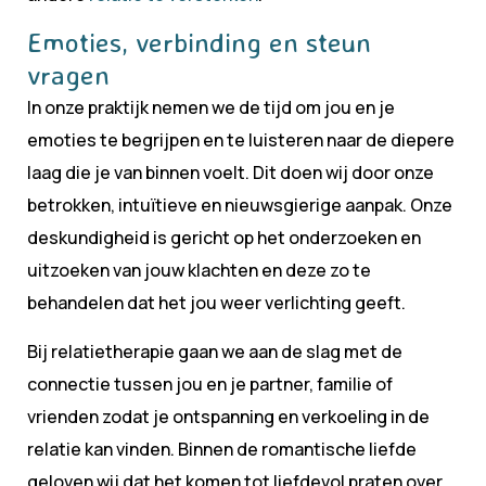
Emoties, verbinding en steun
vragen
In onze praktijk nemen we de tijd om jou en je
emoties te begrijpen en te luisteren naar de diepere
laag die je van binnen voelt. Dit doen wij door onze
betrokken, intuïtieve en nieuwsgierige aanpak. Onze
deskundigheid is gericht op het onderzoeken en
uitzoeken van jouw klachten en deze zo te
behandelen dat het jou weer verlichting geeft.
Bij relatietherapie gaan we aan de slag met de
connectie tussen jou en je partner, familie of
vrienden zodat je ontspanning en verkoeling in de
relatie kan vinden. Binnen de romantische liefde
geloven wij dat het komen tot liefdevol praten over