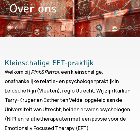
Over ons
Kleinschalige EFT-praktijk
Welkom bij
Pink&Petrol
, een kleinschalige,
onafhankelijke relatie- en psychologenpraktijk in
Leidsche Rijn (Vleuten), regio Utrecht. Wij zijn Karlien
Tarry-Kruger en Esther ten Velde, opgeleid aan de
Universiteit van Utrecht, beiden ervaren psychologen
(NIP) en relatietherapeuten met een passie voor de
Emotionally Focused Therapy (EFT)