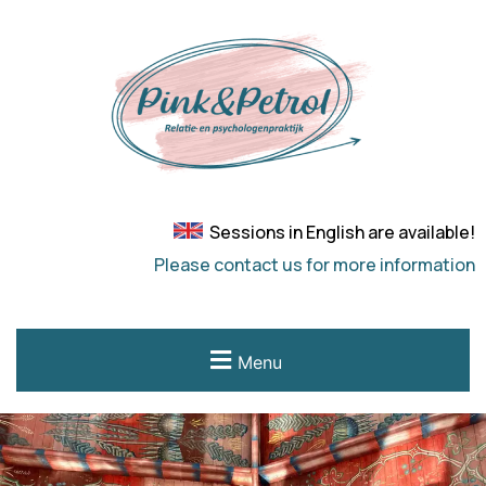
Sessions in English are available!
Please contact us for more information
Menu