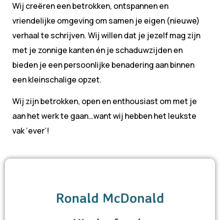
Wij creëren een betrokken, ontspannen en
vriendelijke omgeving om samen je eigen (nieuwe)
verhaal te schrijven. Wij willen dat je jezelf mag zijn
met je zonnige kanten én je schaduwzijden en
bieden je een persoonlijke benadering aan binnen
een kleinschalige opzet.
Wij zijn betrokken, open en enthousiast om met je
aan het werk te gaan…want wij hebben het leukste
vak ‘ever’!
Ronald McDonald