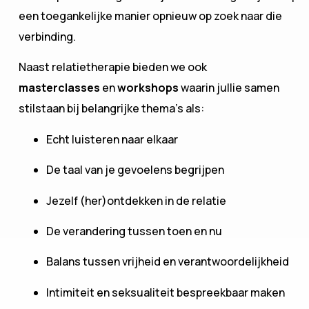
een toegankelijke manier opnieuw op zoek naar die
verbinding.
Naast relatietherapie bieden we ook
masterclasses
en
workshops
waarin jullie samen
stilstaan bij belangrijke thema’s als:
Echt luisteren naar elkaar
De taal van je gevoelens begrijpen
Jezelf (her)ontdekken in de relatie
De verandering tussen toen en nu
Balans tussen vrijheid en verantwoordelijkheid
Intimiteit en seksualiteit bespreekbaar maken