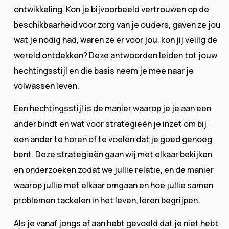
ontwikkeling. Kon je bijvoorbeeld vertrouwen op de
beschikbaarheid voor zorg van je ouders, gaven ze jou
wat je nodig had, waren ze er voor jou, kon jij veilig de
wereld ontdekken? Deze antwoorden leiden tot jouw
hechtingsstijl en die basis neem je mee naar je
volwassen leven.
Een hechtingsstijl is de manier waarop je je aan een
ander bindt en wat voor strategieën je inzet om bij
een ander te horen of te voelen dat je goed genoeg
bent. Deze strategieën gaan wij met elkaar bekijken
en onderzoeken zodat we jullie relatie, en de manier
waarop jullie met elkaar omgaan en hoe jullie samen
problemen tackelen in het leven, leren begrijpen.
Als je vanaf jongs af aan hebt gevoeld dat je niet hebt