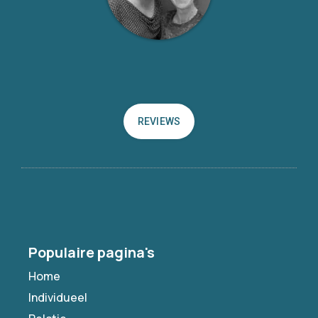
REVIEWS
Populaire pagina's
Home
Individueel