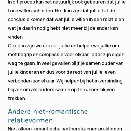
In dit proces kan het natuurlijk ook gebeuren dat jullie
toch willen scheiden. Het kan zijn dat jullie tot de
conclusie komen dat wat jullie willen in een relatie en
wat je daarin nodig hebt niet meer bij de ander kan
vinden.
Ook dan zijn we er voor jullie en helpen we jullie om
met begrip en compassie voor elkaar, ieder zijn eigen
weg te gaan. In veel gevallen blijf je samen ouder van
jullie kinderen en dus voor de rest van jullie leven
verbonden aan elkaar. Wij helpen bij het in verbinding
blijven om als ouders samen op te kunnen blijven
trekken.
Andere niet-romantische
relatievormen
Niet alleen romantische partners kunnen problemen