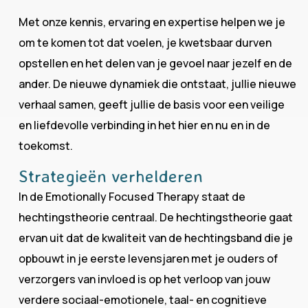
Met onze kennis, ervaring en expertise helpen we je
om te komen tot dat voelen, je kwetsbaar durven
opstellen en het delen van je gevoel naar jezelf en de
ander. De nieuwe dynamiek die ontstaat, jullie nieuwe
verhaal samen, geeft jullie de basis voor een veilige
en liefdevolle verbinding in het hier en nu en in de
toekomst.
Strategieën verhelderen
In de Emotionally Focused Therapy staat de
hechtingstheorie centraal. De hechtingstheorie gaat
ervan uit dat de kwaliteit van de hechtingsband die je
opbouwt in je eerste levensjaren met je ouders of
verzorgers van invloed is op het verloop van jouw
verdere sociaal-emotionele, taal- en cognitieve