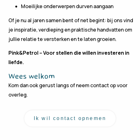
Moeilijke onderwerpen durven aangaan
Of je nu al jaren samen bent of net begint: bij ons vind
je inspiratie, verdieping en praktische handvatten om
jullie relatie te versterken en te laten groeien.
Pink&Petrol – Voor stellen die willen investeren in
liefde.
Wees welkom
Kom dan ook gerust langs of neem contact op voor
overleg.
Ik wil contact opnemen