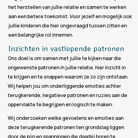
het herstellen van jullie relatie en samen te werken
aan een betere toekomst. Voor jezelf en mogelijk ook
jullie kinderen die hier ongevraagd tussen zitten en
een belangrijke rol innemen.
Inzichten in vastlopende patronen
Ons doel is om samen met jullie te kijken naar die
ongewenste patronen in jullie relatie, hier inzicht in
te krijgen en te snappen waarom ze zo zijn ontstaan.
Wij helpen jou om onderliggende emoties achter
terugkerende, negatieve patronen en ruzies aan de
oppervlakte te begrijpen en logisch te maken.
Wij onderzoeken welke gevoelens en emoties aan
deze terugkerende patronen ten grondslag liggen
door de pijn en spanningen die daarbij horen te