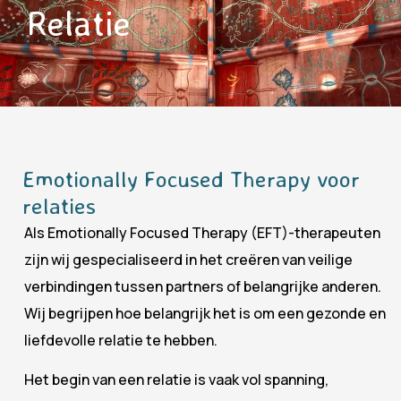
Relatie
Emotionally Focused Therapy voor
relaties
Als Emotionally Focused Therapy (EFT)-therapeuten
zijn wij gespecialiseerd in het creëren van veilige
verbindingen tussen partners of belangrijke anderen.
Wij begrijpen hoe belangrijk het is om een gezonde en
liefdevolle relatie te hebben.
Het begin van een relatie is vaak vol spanning,