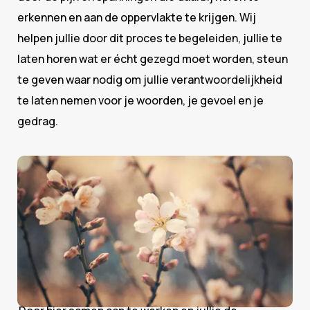
erkennen en aan de oppervlakte te krijgen. Wij
helpen jullie door dit proces te begeleiden, jullie te
laten horen wat er écht gezegd moet worden, steun
te geven waar nodig om jullie verantwoordelijkheid
te laten nemen voor je woorden, je gevoel en je
gedrag.