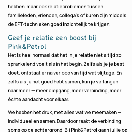
hebben, maar ook relatieproblemen tussen
familieleden, vrienden, collega’s of buren zijn middels
de EFT-technieken goed inzichtelijk te krijgen.
Geef je relatie een boost bij
Pink&Petrol
Het is heel normaal dat het in je relatie niet altijd zo
sprankelend voelt als in het begin. Zelfs als je je best
doet, ontstaat er na verloop van tijd wat slijtage. En
zelfs als je het goed hebt samen, kun je verlangen
naar meer — meer diepgang, meer verbinding, meer
échte aandacht voor elkaar.
We hebben het druk, met alles wat we meemaken —
individueel en samen. Daardoor raakt de verbinding
soms op de achtergrond. Bij Pink&Petrol gaan jullie op