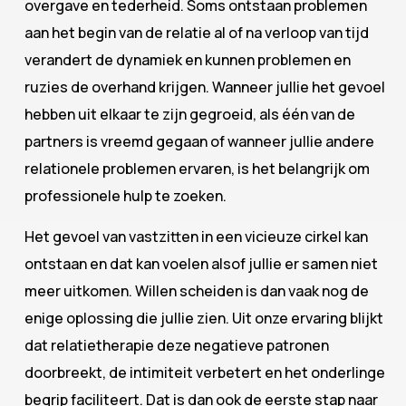
overgave en tederheid. Soms ontstaan problemen
aan het begin van de relatie al of na verloop van tijd
verandert de dynamiek en kunnen problemen en
ruzies de overhand krijgen. Wanneer jullie het gevoel
hebben uit elkaar te zijn gegroeid, als één van de
partners is vreemd gegaan of wanneer jullie andere
relationele problemen ervaren, is het belangrijk om
professionele hulp te zoeken.
Het gevoel van vastzitten in een vicieuze cirkel kan
ontstaan en dat kan voelen alsof jullie er samen niet
meer uitkomen. Willen scheiden is dan vaak nog de
enige oplossing die jullie zien. Uit onze ervaring blijkt
dat relatietherapie deze negatieve patronen
doorbreekt, de intimiteit verbetert en het onderlinge
begrip faciliteert. Dat is dan ook de eerste stap naar