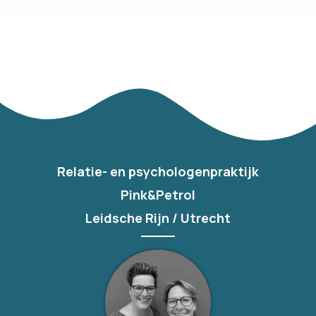
Relatie- en psychologenpraktijk
Pink&Petrol
Leidsche Rijn / Utrecht