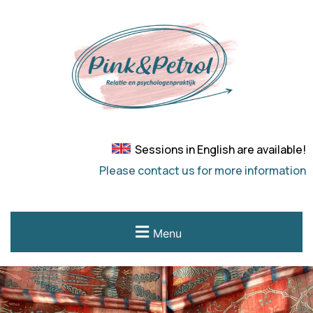
Sessions in English are available!
Please contact us for more information
Menu