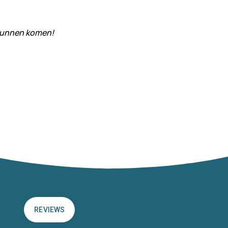
 kunnen komen!
REVIEWS