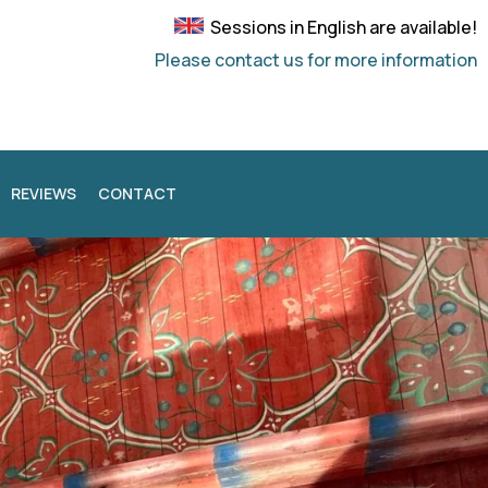
Sessions in English are available!
Please contact us for more information
REVIEWS
CONTACT