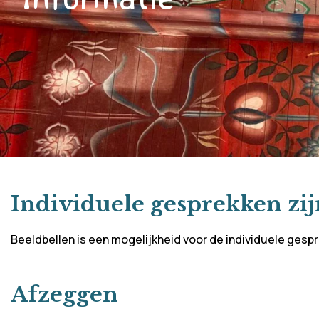
Individuele gesprekken zij
Beeldbellen is een mogelijkheid voor de individuele gesp
Afzeggen