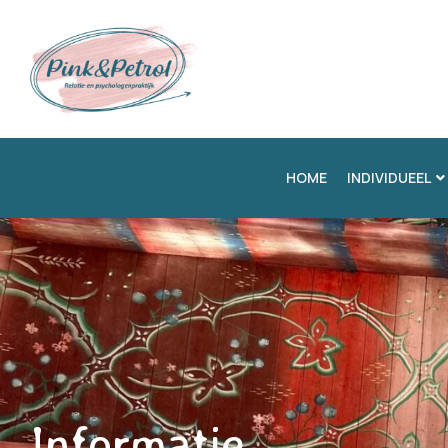
HOME
INDIVIDUEEL
Informatie